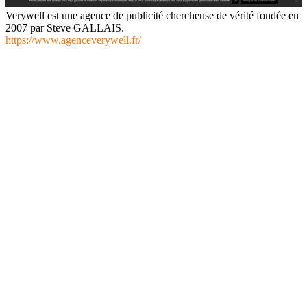
Verywell est une agence de publicité chercheuse de vérité fondée en
2007 par Steve GALLAIS.
https://www.agenceverywell.fr/