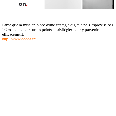
Parce que la mise en place d'une stratégie digitale ne s'improvise pas
! Gros plan donc sur les points à privilégier pour y parvenir
efficacement.
http://www.obeca.fr/