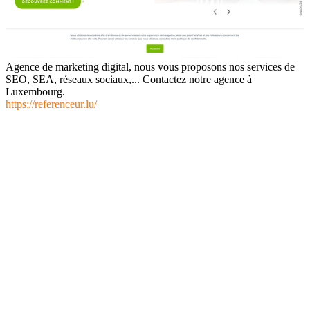
Agence de marketing digital, nous vous proposons nos services de
SEO, SEA, réseaux sociaux,... Contactez notre agence à
Luxembourg.
https://referenceur.lu/