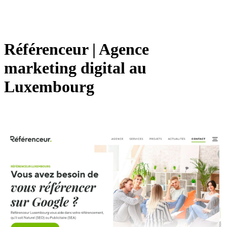
Référenceur | Agence
marketing digital au
Luxembourg